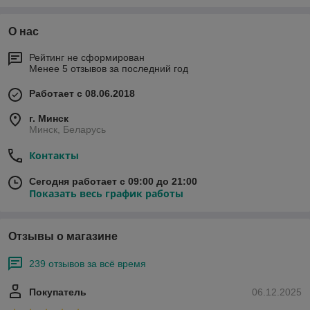
длинной 220 см до двухместных длиной 240, 260 и 280 см.
О нас
Рейтинг не сформирован
Менее 5 отзывов за последний год
Работает с 08.06.2018
г. Минск
Минск, Беларусь
Контакты
Сегодня работает с 09:00 до 21:00
Показать весь график работы
Отзывы о магазине
239 отзывов за всё время
Покупатель
06.12.2025