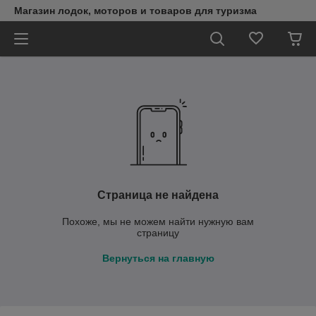
Магазин лодок, моторов и товаров для туризма
Страница не найдена
Похоже, мы не можем найти нужную вам
страницу
Вернуться на главную