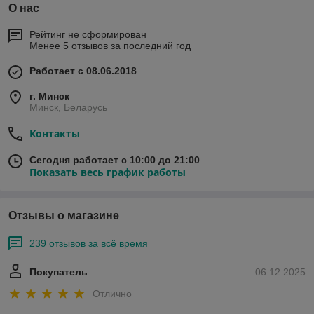
О нас
Рейтинг не сформирован
Менее 5 отзывов за последний год
Работает с 08.06.2018
г. Минск
Минск, Беларусь
Контакты
Сегодня работает с 10:00 до 21:00
Показать весь график работы
Отзывы о магазине
239 отзывов за всё время
Покупатель
06.12.2025
Отлично