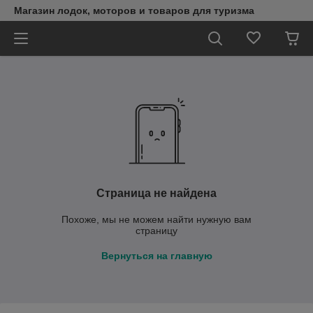
Магазин лодок, моторов и товаров для туризма
Страница не найдена
Похоже, мы не можем найти нужную вам
страницу
Вернуться на главную