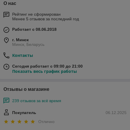
О нас
Рейтинг не сформирован
Менее 5 отзывов за последний год
Работает с 08.06.2018
г. Минск
Минск, Беларусь
Контакты
Сегодня работает с 09:00 до 21:00
Показать весь график работы
Отзывы о магазине
239 отзывов за всё время
Покупатель
06.12.2025
Отлично