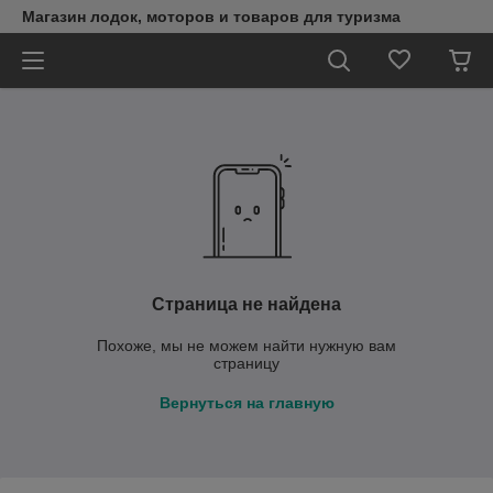
Магазин лодок, моторов и товаров для туризма
Страница не найдена
Похоже, мы не можем найти нужную вам
страницу
Вернуться на главную