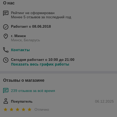
О нас
Рейтинг не сформирован
Менее 5 отзывов за последний год
Работает с 08.06.2018
г. Минск
Минск, Беларусь
Контакты
Сегодня работает с 10:00 до 21:00
Показать весь график работы
Отзывы о магазине
239 отзывов за всё время
Покупатель
06.12.2025
Отлично